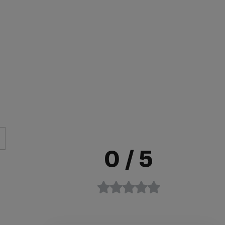
0
/ 5