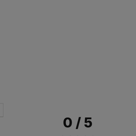
0
/ 5