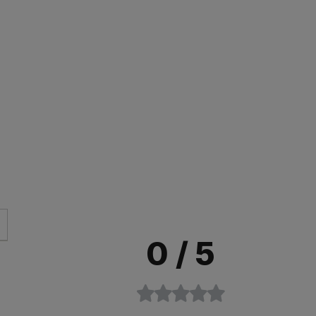
0
/ 5